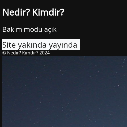
Nedir? Kimdir?
Bakım modu açık
Site yakında yayında olacak. Sabrın
© Nedir? Kimdir? 2024