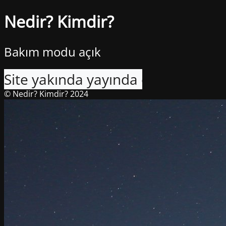
Nedir? Kimdir?
Bakım modu açık
Site yakında yayında olacak. Sabrın
© Nedir? Kimdir? 2024